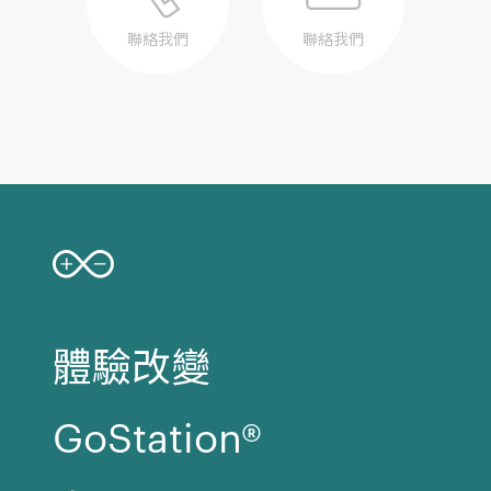
聯絡我們
聯絡我們
體驗改變
GoStation®