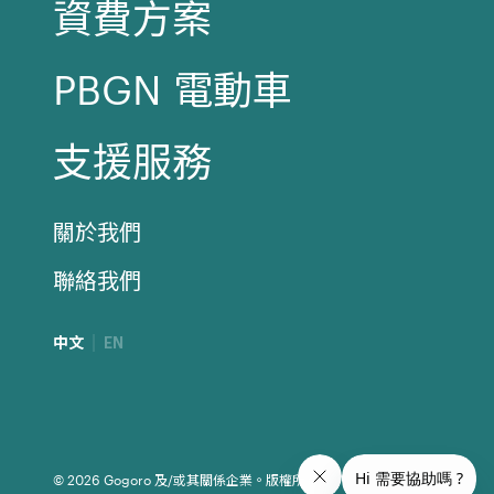
資費方案
PBGN 電動車
支援服務
關於我們
聯絡我們
中文
EN
© 2026 Gogoro 及/或其關係企業。版權所有。