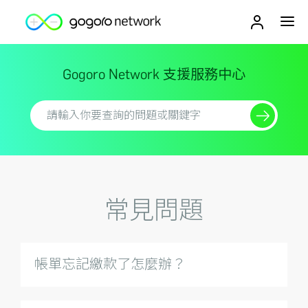
Gogoro Network
支援服務中心
常見問題
帳單忘記繳款了怎麼辦？