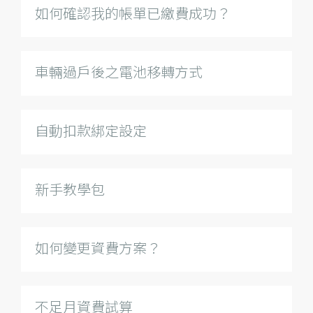
如何確認我的帳單已繳費成功？
車輛過戶後之電池移轉方式
自動扣款綁定設定
新手教學包
如何變更資費方案？
不足月資費試算