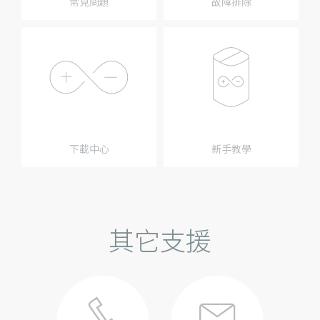
常見問題
故障排除
下載中心
新手教學
其它支援