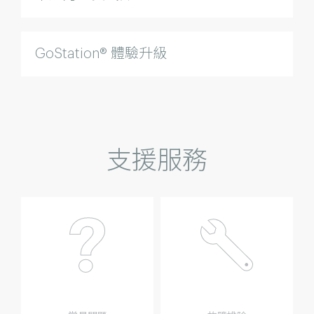
GoStation® 體驗升級
支援服務