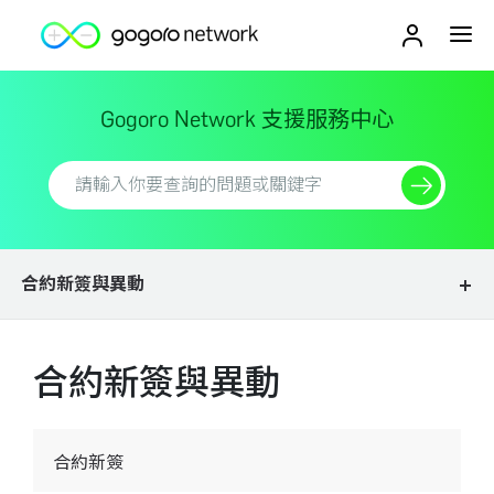
Gogoro Network
支援服務中心
合約新簽與異動
合約新簽與異動
合約新簽