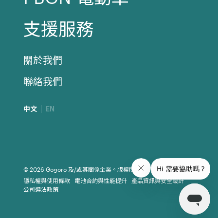
支援服務
關於我們
聯絡我們
中文
EN
© 2026 Gogoro 及/或其關係企業。版權所有。
隱私權與使用條款
電池合約與性能提升
產品資訊與安全設計
公司遵法政策