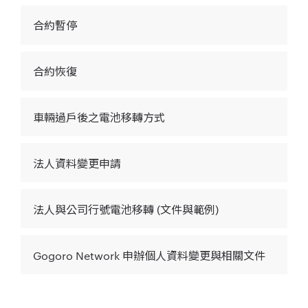
合約暫停
合約恢復
車輛過戶後之電池移轉方式
法人資料變更申請
法人與公司行號電池移轉 (文件與範例)
Gogoro Network 申辦個人資料變更與相關文件