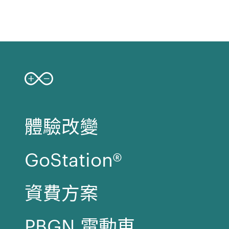
體驗改變
GoStation®
資費方案
PBGN 電動車