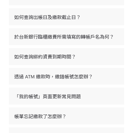
如何查詢出帳日及繳款截止日？
於台新銀行臨櫃繳費所需填寫的轉帳戶名為何？
如何查詢綁約資費到期時間？
透過 ATM 繳款時，繳錯帳號怎麼辦？
「我的帳號」頁面更新常見問題
帳單忘記繳款了怎麼辦？