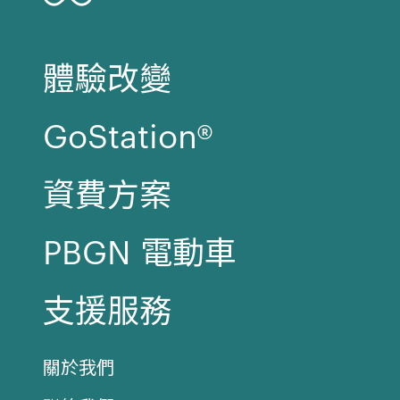
體驗改變
GoStation®
資費方案
PBGN 電動車
支援服務
關於我們