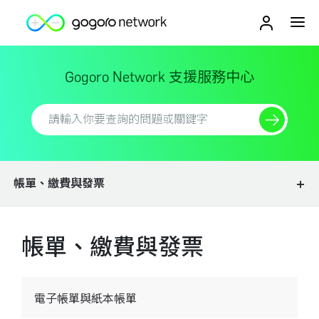
Gogoro Network
支援服務中心
帳單、繳費與發票
帳單、繳費與發票
電子帳單與紙本帳單