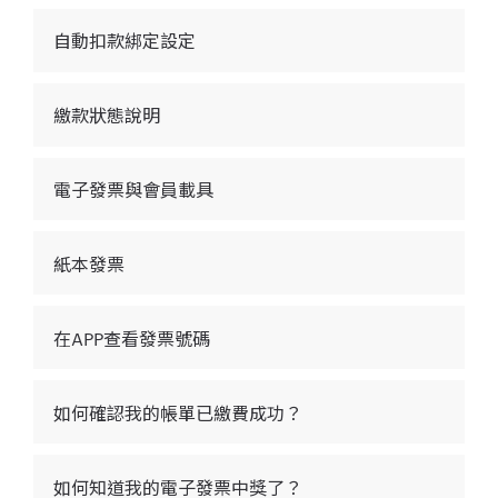
自動扣款綁定設定
繳款狀態說明
電子發票與會員載具
紙本發票
在APP查看發票號碼
如何確認我的帳單已繳費成功？
如何知道我的電子發票中獎了？